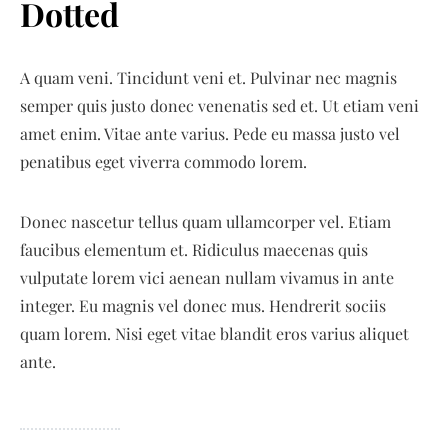
Dotted
A quam veni. Tincidunt veni et. Pulvinar nec magnis
semper quis justo donec venenatis sed et. Ut etiam veni
amet enim. Vitae ante varius. Pede eu massa justo vel
penatibus eget viverra commodo lorem.
Donec nascetur tellus quam ullamcorper vel. Etiam
faucibus elementum et. Ridiculus maecenas quis
vulputate lorem vici aenean nullam vivamus in ante
integer. Eu magnis vel donec mus. Hendrerit sociis
quam lorem. Nisi eget vitae blandit eros varius aliquet
ante.