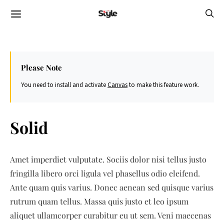
Please Note
You need to install and activate
Canvas
to make this feature work.
Solid
Amet imperdiet vulputate. Sociis dolor nisi tellus justo
fringilla libero orci ligula vel phasellus odio eleifend.
Ante quam quis varius. Donec aenean sed quisque varius
rutrum quam tellus. Massa quis justo et leo ipsum
aliquet ullamcorper curabitur eu ut sem. Veni maecenas