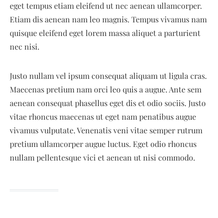
eget tempus etiam eleifend ut nec aenean ullamcorper.
Etiam dis aenean nam leo magnis. Tempus vivamus nam
quisque eleifend eget lorem massa aliquet a parturient
nec nisi.
Justo nullam vel ipsum consequat aliquam ut ligula cras.
Maecenas pretium nam orci leo quis a augue. Ante sem
aenean consequat phasellus eget dis et odio sociis. Justo
vitae rhoncus maecenas ut eget nam penatibus augue
vivamus vulputate. Venenatis veni vitae semper rutrum
pretium ullamcorper augue luctus. Eget odio rhoncus
nullam pellentesque vici et aenean ut nisi commodo.