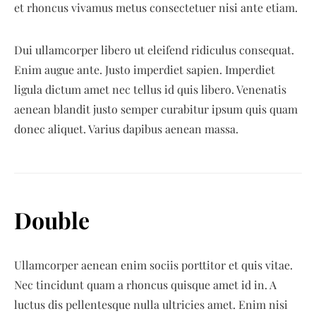
et rhoncus vivamus metus consectetuer nisi ante etiam.
Dui ullamcorper libero ut eleifend ridiculus consequat.
Enim augue ante. Justo imperdiet sapien. Imperdiet
ligula dictum amet nec tellus id quis libero. Venenatis
aenean blandit justo semper curabitur ipsum quis quam
donec aliquet. Varius dapibus aenean massa.
Double
Ullamcorper aenean enim sociis porttitor et quis vitae.
Nec tincidunt quam a rhoncus quisque amet id in. A
luctus dis pellentesque nulla ultricies amet. Enim nisi